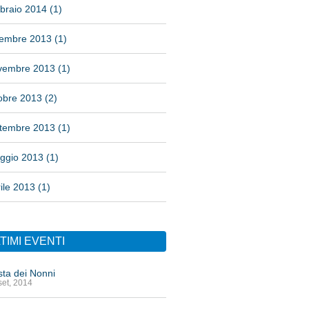
braio 2014 (1)
cembre 2013 (1)
vembre 2013 (1)
obre 2013 (2)
ttembre 2013 (1)
ggio 2013 (1)
ile 2013 (1)
TIMI EVENTI
ta dei Nonni
set, 2014