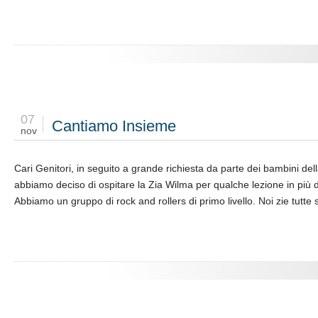
07
Cantiamo Insieme
nov
Cari Genitori, in seguito a grande richiesta da parte dei bambini de
abbiamo deciso di ospitare la Zia Wilma per qualche lezione in più di
Abbiamo un gruppo di rock and rollers di primo livello. Noi zie tutte 