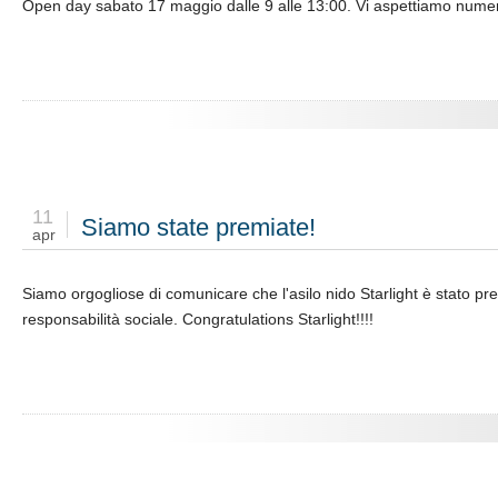
Open day sabato 17 maggio dalle 9 alle 13:00. Vi aspettiamo numer
11
Siamo state premiate!
apr
Siamo orgogliose di comunicare che l'asilo nido Starlight è stato pr
responsabilità sociale. Congratulations Starlight!!!!