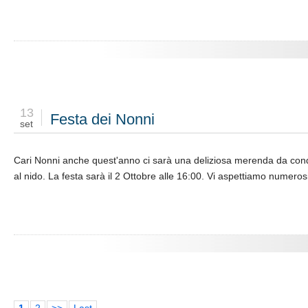
13
Festa dei Nonni
set
Cari Nonni anche quest'anno ci sarà una deliziosa merenda da condiv
al nido. La festa sarà il 2 Ottobre alle 16:00. Vi aspettiamo numerosi